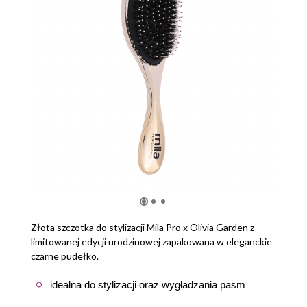
Złota szczotka do stylizacji Mila Pro x Olivia Garden z
limitowanej edycji urodzinowej zapakowana w eleganckie
czarne pudełko.
idealna do stylizacji oraz wygładzania pasm